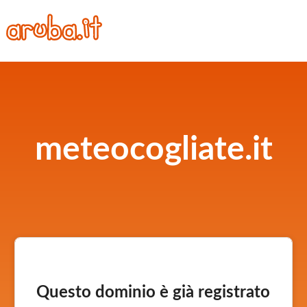
meteocogliate.it
Questo dominio è già registrato